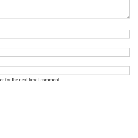
er for the next time I comment.