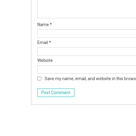
Name
*
Email
*
Website
Save my name, email, and website in this brows