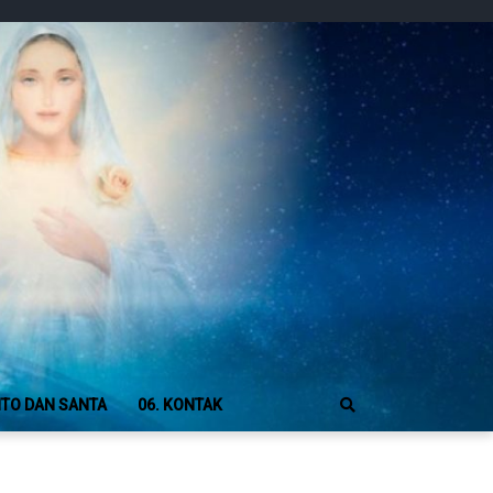
NTO DAN SANTA
06. KONTAK