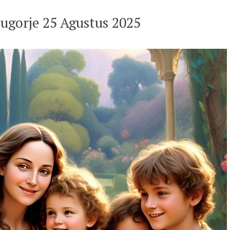
ugorje 25 Agustus 2025