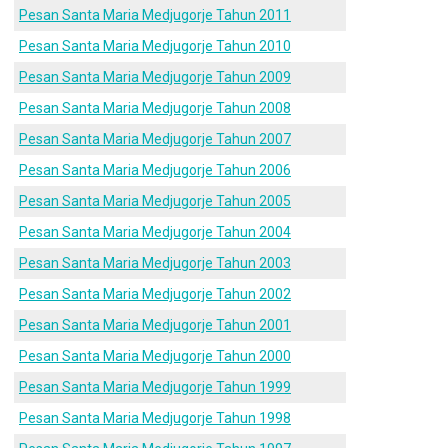
Pesan Santa Maria Medjugorje Tahun 2011
Pesan Santa Maria Medjugorje Tahun 2010
Pesan Santa Maria Medjugorje Tahun 2009
Pesan Santa Maria Medjugorje Tahun 2008
Pesan Santa Maria Medjugorje Tahun 2007
Pesan Santa Maria Medjugorje Tahun 2006
Pesan Santa Maria Medjugorje Tahun 2005
Pesan Santa Maria Medjugorje Tahun 2004
Pesan Santa Maria Medjugorje Tahun 2003
Pesan Santa Maria Medjugorje Tahun 2002
Pesan Santa Maria Medjugorje Tahun 2001
Pesan Santa Maria Medjugorje Tahun 2000
Pesan Santa Maria Medjugorje Tahun 1999
Pesan Santa Maria Medjugorje Tahun 1998