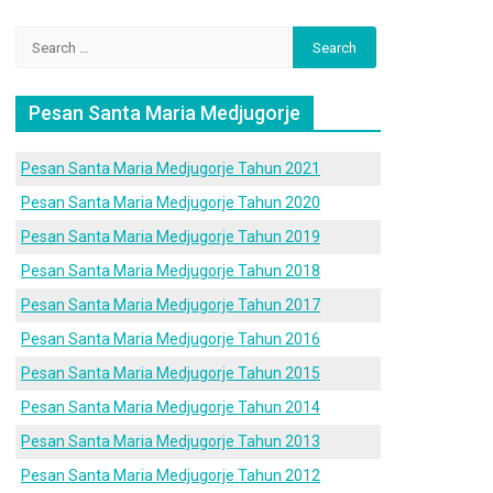
Search
for:
Pesan Santa Maria Medjugorje
Pesan Santa Maria Medjugorje Tahun 2021
Pesan Santa Maria Medjugorje Tahun 2020
Pesan Santa Maria Medjugorje Tahun 2019
Pesan Santa Maria Medjugorje Tahun 2018
Pesan Santa Maria Medjugorje Tahun 2017
Pesan Santa Maria Medjugorje Tahun 2016
Pesan Santa Maria Medjugorje Tahun 2015
Pesan Santa Maria Medjugorje Tahun 2014
Pesan Santa Maria Medjugorje Tahun 2013
Pesan Santa Maria Medjugorje Tahun 2012